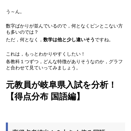
う～ん。
数字ばかりが並んでいるので，何となくピンとこない方
も多いのでは？
ただ，何となく，
数学は他と少し違いそう
ですね。
これは，もっとわかりやすくしたい！
各教科１つずつ，どんな特徴がありそうなのか，グラフ
と合わせて見ていってみましょう。
元教員が岐阜県入試を分析！
【得点分布 国語編】