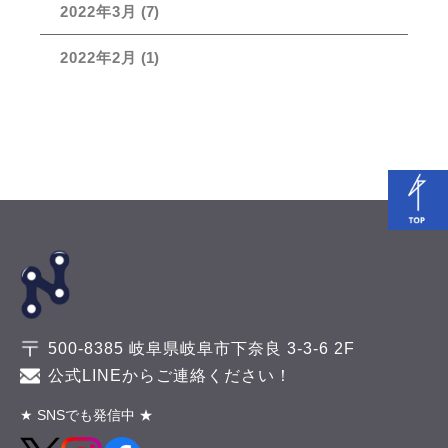
2022年3月
(7)
2022年2月
(1)
500-8385 岐阜県岐阜市下奈良 3-3-6 2F
公式LINEからご連絡ください！
★ SNSでも発信中 ★