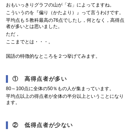
おもいっきりグラフの山が「右」によってますね。
こういうのを『偏り（かたより）』って言うわけです。
平均点も５教科最高の76点でしたし，何となく，高得点
者が多いとは思いました。
ただ，
ここまでとは・・・。
国語の特徴的なところを２つ挙げてみます。
① 高得点者が多い
80～100点に全体の50％もの人が集まっています。
平均点以上の得点者が全体の半分以上ということになり
ます。
② 低得点者が少ない