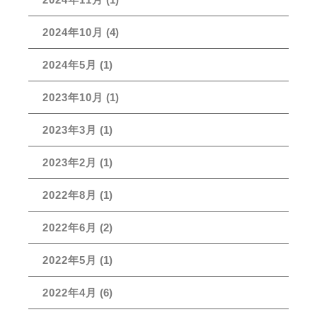
2024年10月
(4)
2024年5月
(1)
2023年10月
(1)
2023年3月
(1)
2023年2月
(1)
2022年8月
(1)
2022年6月
(2)
2022年5月
(1)
2022年4月
(6)