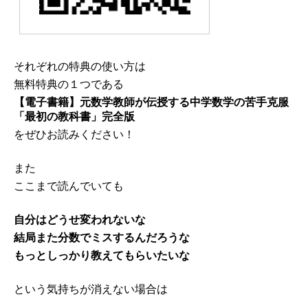
それぞれの特典の使い方は
無料特典の１つである
【電子書籍】元数学教師が伝授する中学数学の苦手克服
「最初の教科書」完全版
をぜひお読みください！
また
ここまで読んでいても
自分はどうせ変われないな
結局また分数でミスするんだろうな
もっとしっかり教えてもらいたいな
という気持ちが消えない場合は