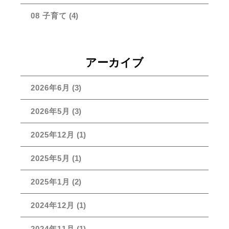
08 子育て
(4)
アーカイブ
2026年6月
(3)
2026年5月
(3)
2025年12月
(1)
2025年5月
(1)
2025年1月
(2)
2024年12月
(1)
2024年11月
(1)