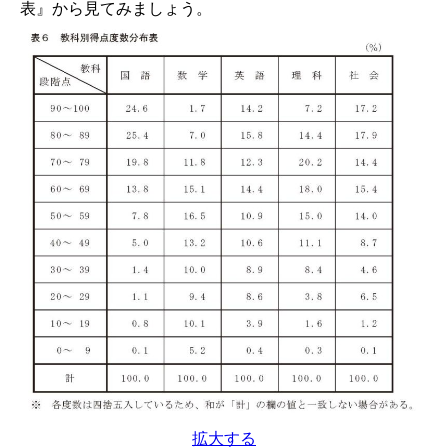
表』から見てみましょう。
拡大する