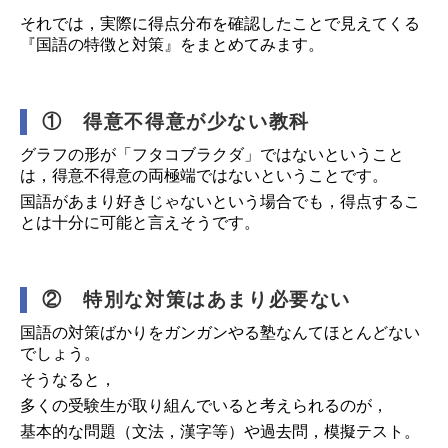
それでは，実際に得点分布を確認したことで見えてくる
『国語の特徴と対策』をまとめてみます。
① 得意不得意が少ない教科
グラフの形が「フタコブラクダ」ではないということ
は，得意不得意の両極端ではないということです。
国語があまり好きじゃないという場合でも，得点するこ
とは十分に可能と言えそうです。
② 特別な対策はあまり必要ない
国語の対策ばかりをガンガンやる塾なんてほとんどない
でしょう。
そうなると，
多くの受験生が取り組んでいると考えられるのが，
基本的な問題（文法，漢字等）や過去問，模擬テスト。