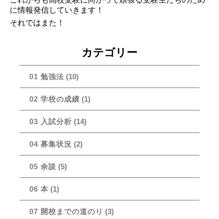
に情報発信していきます！
それではまた！
カテゴリー
01 勉強法
(10)
02 学校の成績
(1)
03 入試分析
(14)
04 募集状況
(2)
05 余談
(5)
06 本
(1)
07 開校までの道のり
(3)