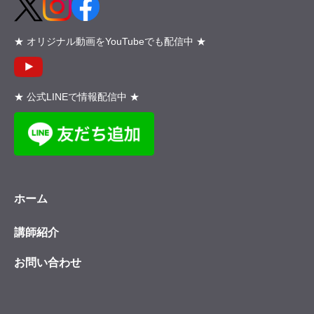
★ オリジナル動画をYouTubeでも配信中 ★
★ 公式LINEで情報配信中 ★
ホーム
講師紹介
お問い合わせ