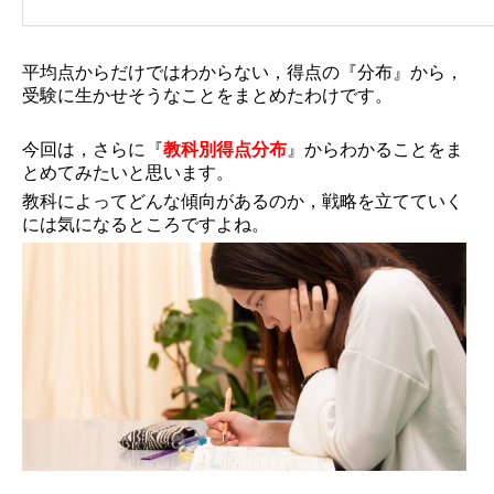
平均点からだけではわからない，得点の『分布』から，
受験に生かせそうなことをまとめたわけです。
今回は，さらに『
教科別得点分布
』からわかることをま
とめてみたいと思います。
教科によってどんな傾向があるのか，戦略を立てていく
には気になるところですよね。