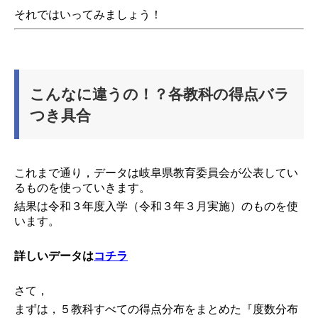
それではいってみましょう！
こんなに違うの！？各教科の得点バラ
つき具合
これまで通り，データは岐阜県教育委員会が公表してい
るものを使っていきます。
結果は令和３年度入学（令和３年３月実施）のものを使
います。
詳しいデータは
コチラ
さて，
まずは，５教科すべての得点分布をまとめた『度数分布