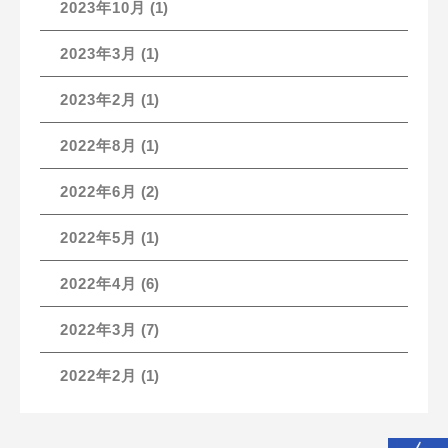
2023年10月
(1)
2023年3月
(1)
2023年2月
(1)
2022年8月
(1)
2022年6月
(2)
2022年5月
(1)
2022年4月
(6)
2022年3月
(7)
2022年2月
(1)