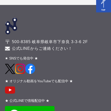
500-8385 岐阜県岐阜市下奈良 3-3-6 2F
公式LINEからご連絡ください！
★ SNSでも発信中 ★
★ オリジナル動画をYouTubeでも配信中 ★
★ 公式LINEで情報配信中 ★