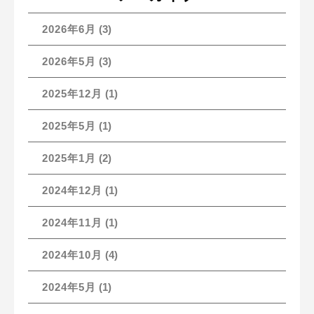
2026年6月
(3)
2026年5月
(3)
2025年12月
(1)
2025年5月
(1)
2025年1月
(2)
2024年12月
(1)
2024年11月
(1)
2024年10月
(4)
2024年5月
(1)