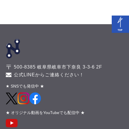
500-8385 岐阜県岐阜市下奈良 3-3-6 2F
公式LINEからご連絡ください！
★ SNSでも発信中 ★
★ オリジナル動画をYouTubeでも配信中 ★