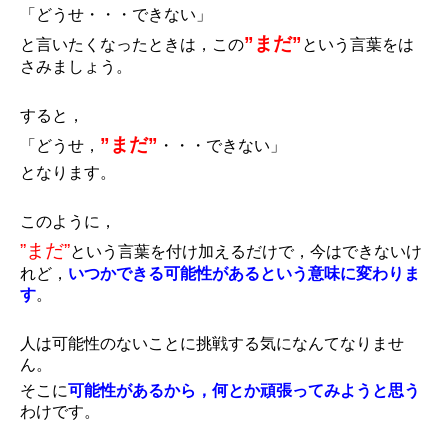
「どうせ・・・できない」
”まだ”
と言いたくなったときは，この
という言葉をは
さみましょう。
すると，
”まだ”
「どうせ，
・・・できない」
となります。
このように，
”まだ”
という言葉を付け加えるだけで，今はできないけ
れど，
いつかできる可能性があるという意味に変わりま
す
。
人は可能性のないことに挑戦する気になんてなりませ
ん。
そこに
可能性があるから，何とか頑張ってみようと思う
わけです。