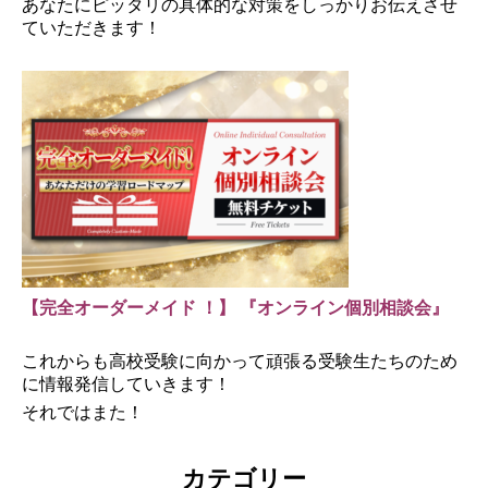
あなたにピッタリの具体的な対策をしっかりお伝えさせ
ていただきます！
【完全オーダーメイド ！】
『オンライン個別相談会』
これからも高校受験に向かって頑張る受験生たちのため
に情報発信していきます！
それではまた！
カテゴリー