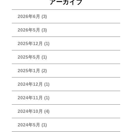
アーカイブ
2026年6月
(3)
2026年5月
(3)
2025年12月
(1)
2025年5月
(1)
2025年1月
(2)
2024年12月
(1)
2024年11月
(1)
2024年10月
(4)
2024年5月
(1)