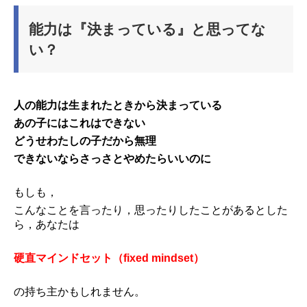
能力は『決まっている』と思ってな
い？
人の能力は生まれたときから決まっている
あの子にはこれはできない
どうせわたしの子だから無理
できないならさっさとやめたらいいのに
もしも，
こんなことを言ったり，思ったりしたことがあるとした
ら，あなたは
硬直マインドセット（fixed mindset）
の持ち主かもしれません。