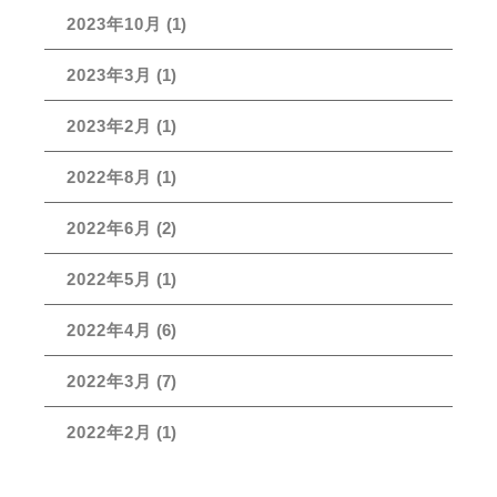
2023年10月
(1)
2023年3月
(1)
2023年2月
(1)
2022年8月
(1)
2022年6月
(2)
2022年5月
(1)
2022年4月
(6)
2022年3月
(7)
2022年2月
(1)