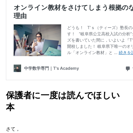
保護者に一度は読んでほしい
本
さて，