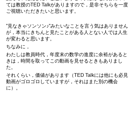
ては教授のTED Talkがありますので，是非そちらを一度
ご視聴いただきたいと思います。
”見なきゃソンソン♪”みたいなことを言う気はありません
が，本当にきちんと見たことがある人とない人では人生
が変わると思います。
ちなみに，
わたしは教員時代，年度末の数学の進度に余裕があると
きは，時間を取ってこの動画を見せるときもありまし
た。
それくらい，価値があります（TED Talkには他にも必見
動画がゴロゴロしていますが，それはまた別の機会
に）。