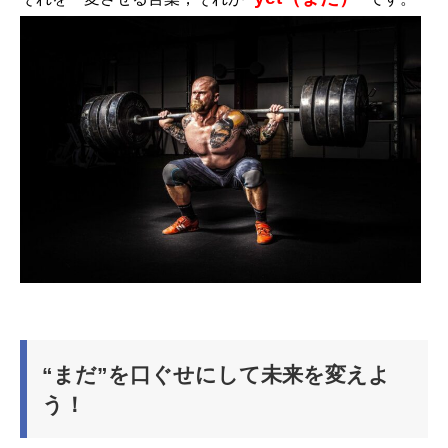
“まだ”を口ぐせにして未来を変えよ
う！