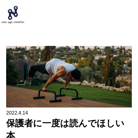
ホーム
ブログ
保護者に一度は読んでほしい本
2022.4.14
保護者に一度は読んでほしい
本