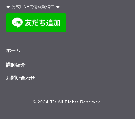
★ 公式LINEで情報配信中 ★
ホーム
講師紹介
お問い合わせ
© 2024 T’s All Rights Reserved.