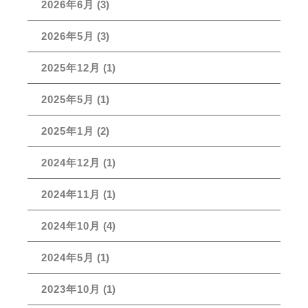
2026年6月
(3)
2026年5月
(3)
2025年12月
(1)
2025年5月
(1)
2025年1月
(2)
2024年12月
(1)
2024年11月
(1)
2024年10月
(4)
2024年5月
(1)
2023年10月
(1)