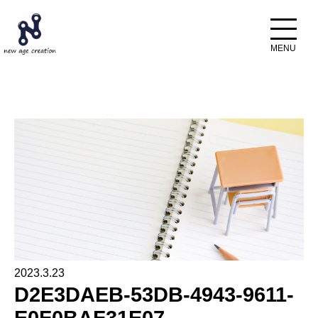
ホーム
ブログ
D2E3DAEB-53DB-4943-9611-E0F0BAF31E07
2023.3.23
D2E3DAEB-53DB-4943-9611-