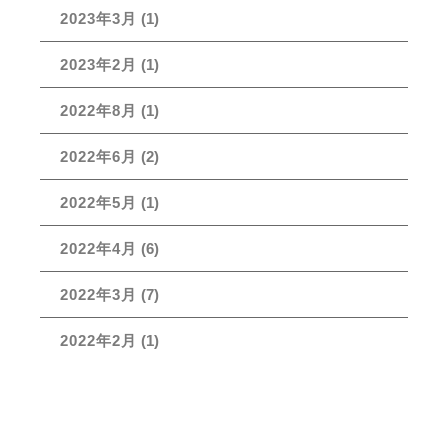
2023年3月
(1)
2023年2月
(1)
2022年8月
(1)
2022年6月
(2)
2022年5月
(1)
2022年4月
(6)
2022年3月
(7)
2022年2月
(1)