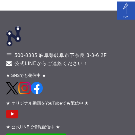
500-8385 岐阜県岐阜市下奈良 3-3-6 2F
公式LINEからご連絡ください！
★ SNSでも発信中 ★
★ オリジナル動画をYouTubeでも配信中 ★
★ 公式LINEで情報配信中 ★