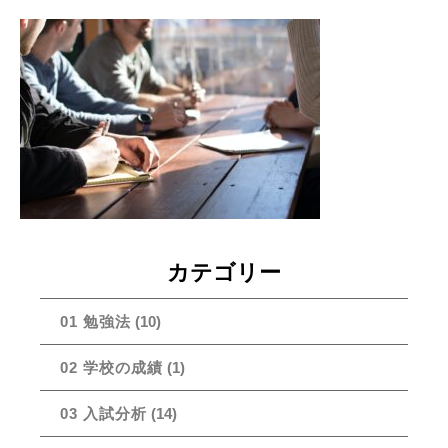
カテゴリー
01 勉強法
(10)
02 学校の成績
(1)
03 入試分析
(14)