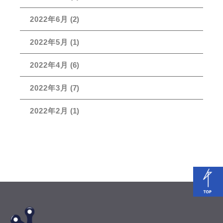
2022年6月
(2)
2022年5月
(1)
2022年4月
(6)
2022年3月
(7)
2022年2月
(1)