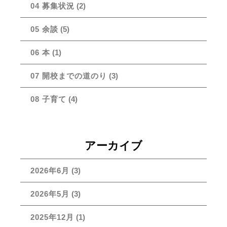
04 募集状況
(2)
05 余談
(5)
06 本
(1)
07 開校までの道のり
(3)
08 子育て
(4)
アーカイブ
2026年6月
(3)
2026年5月
(3)
2025年12月
(1)