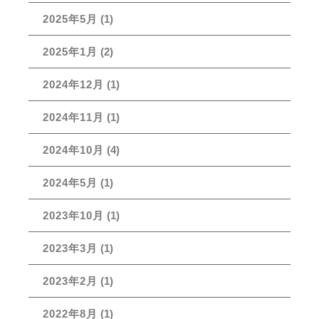
2025年5月
(1)
2025年1月
(2)
2024年12月
(1)
2024年11月
(1)
2024年10月
(4)
2024年5月
(1)
2023年10月
(1)
2023年3月
(1)
2023年2月
(1)
2022年8月
(1)