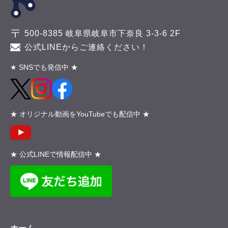
500-8385 岐阜県岐阜市下奈良 3-3-6 2F
公式LINEからご連絡ください！
★ SNSでも発信中 ★
★ オリジナル動画をYouTubeでも配信中 ★
★ 公式LINEで情報配信中 ★