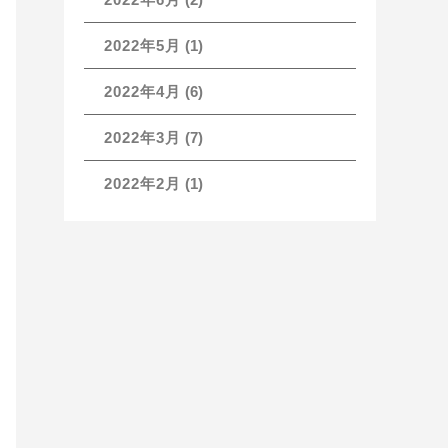
2022年5月
(1)
2022年4月
(6)
2022年3月
(7)
2022年2月
(1)