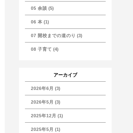
05 余談
(5)
06 本
(1)
07 開校までの道のり
(3)
08 子育て
(4)
アーカイブ
2026年6月
(3)
2026年5月
(3)
2025年12月
(1)
2025年5月
(1)