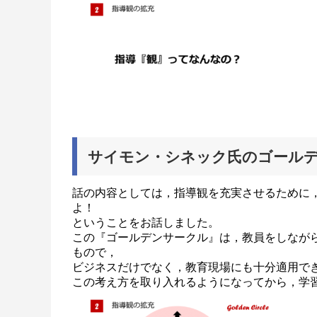
サイモン・シネック氏のゴール
話の内容としては，指導観を充実させるために
よ！
ということをお話しました。
この『ゴールデンサークル』は，教員をしなが
もので，
ビジネスだけでなく，教育現場にも十分適用で
この考え方を取り入れるようになってから，学