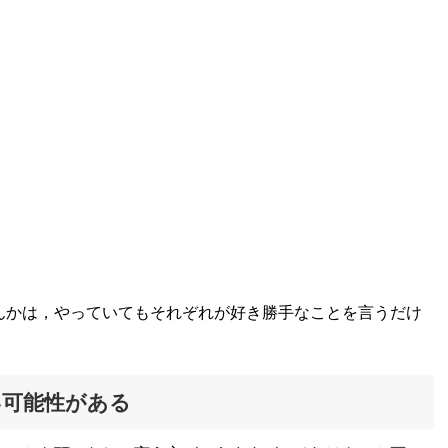
んかは，やっていてもそれぞれが好き勝手なことを言うだけ
い可能性がある