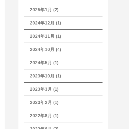
2025年1月
(2)
2024年12月
(1)
2024年11月
(1)
2024年10月
(4)
2024年5月
(1)
2023年10月
(1)
2023年3月
(1)
2023年2月
(1)
2022年8月
(1)
2022年6月
(2)