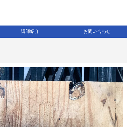
講師紹介
お問い合わせ