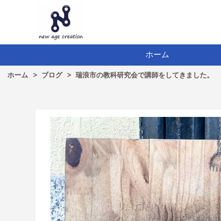
ホーム
ホーム
ブログ
瑞浪市の教科研究会で講師をしてきました。