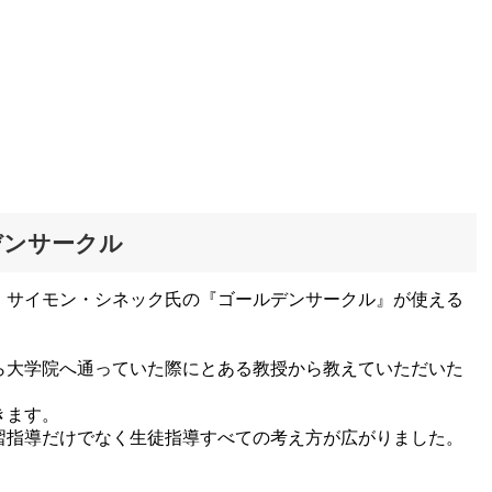
デンサークル
，サイモン・シネック氏の『ゴールデンサークル』が使える
ら大学院へ通っていた際にとある教授から教えていただいた
きます。
習指導だけでなく生徒指導すべての考え方が広がりました。