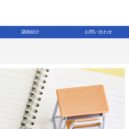
講師紹介
お問い合わせ