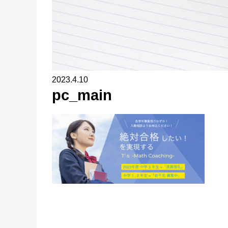
2023.4.10
pc_main