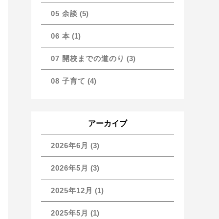
05 余談
(5)
06 本
(1)
07 開校までの道のり
(3)
08 子育て
(4)
アーカイブ
2026年6月
(3)
2026年5月
(3)
2025年12月
(1)
2025年5月
(1)