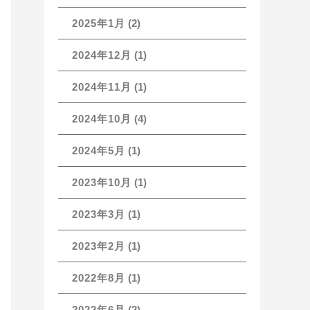
2025年1月
(2)
2024年12月
(1)
2024年11月
(1)
2024年10月
(4)
2024年5月
(1)
2023年10月
(1)
2023年3月
(1)
2023年2月
(1)
2022年8月
(1)
2022年6月
(2)