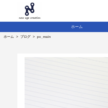
ホーム
ホーム
ブログ
pc_main