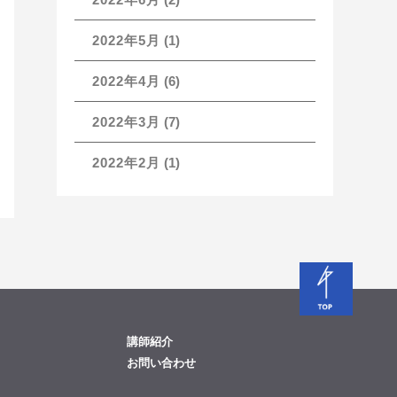
2022年5月
(1)
2022年4月
(6)
2022年3月
(7)
2022年2月
(1)
講師紹介
お問い合わせ