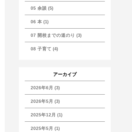
05 余談
(5)
06 本
(1)
07 開校までの道のり
(3)
08 子育て
(4)
アーカイブ
2026年6月
(3)
2026年5月
(3)
2025年12月
(1)
2025年5月
(1)