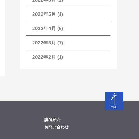
2022年5月
(1)
2022年4月
(6)
2022年3月
(7)
2022年2月
(1)
講師紹介
お問い合わせ