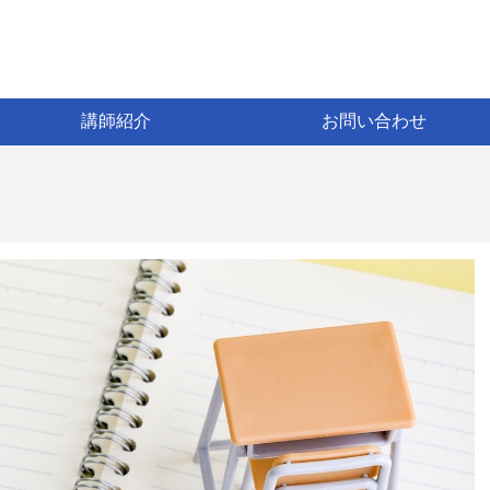
講師紹介
お問い合わせ