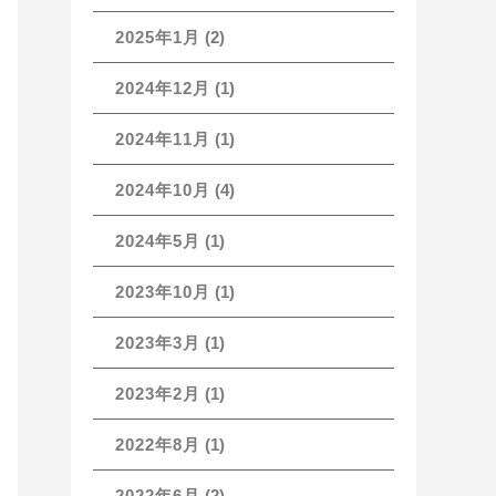
2025年1月
(2)
2024年12月
(1)
2024年11月
(1)
2024年10月
(4)
2024年5月
(1)
2023年10月
(1)
2023年3月
(1)
2023年2月
(1)
2022年8月
(1)
2022年6月
(2)