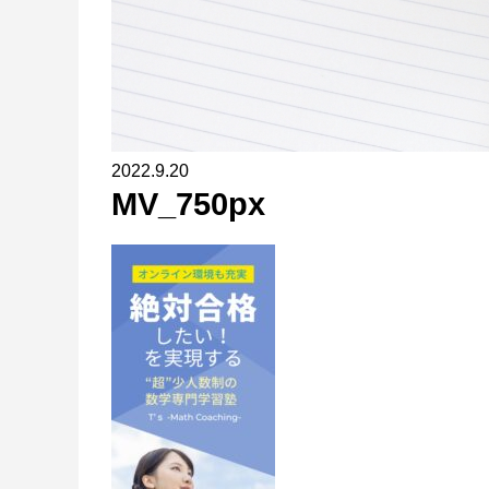
2022.9.20
MV_750px