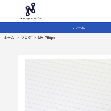
ホーム
ホーム
ブログ
MV_750px