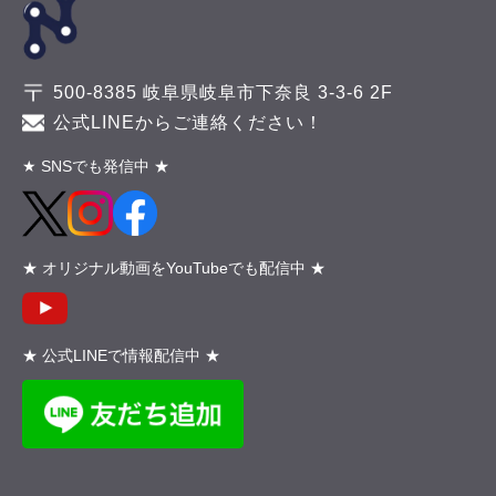
500-8385 岐阜県岐阜市下奈良 3-3-6 2F
公式LINEからご連絡ください！
★ SNSでも発信中 ★
★ オリジナル動画をYouTubeでも配信中 ★
★ 公式LINEで情報配信中 ★