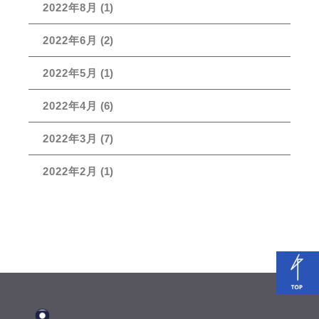
2022年8月
(1)
2022年6月
(2)
2022年5月
(1)
2022年4月
(6)
2022年3月
(7)
2022年2月
(1)