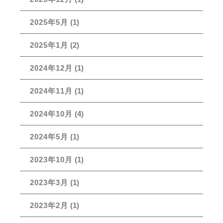
2025年5月
(1)
2025年1月
(2)
2024年12月
(1)
2024年11月
(1)
2024年10月
(4)
2024年5月
(1)
2023年10月
(1)
2023年3月
(1)
2023年2月
(1)