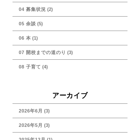
04 募集状況
(2)
05 余談
(5)
06 本
(1)
07 開校までの道のり
(3)
08 子育て
(4)
アーカイブ
2026年6月
(3)
2026年5月
(3)
2025年12月
(1)