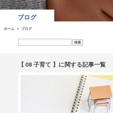
ブログ
ホーム
ブログ
検
索:
【 08 子育て 】に関する記事一覧