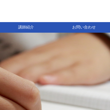
講師紹介
お問い合わせ