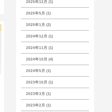
2025年12月
(1)
2025年5月
(1)
2025年1月
(2)
2024年12月
(1)
2024年11月
(1)
2024年10月
(4)
2024年5月
(1)
2023年10月
(1)
2023年3月
(1)
2023年2月
(1)