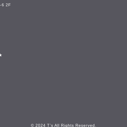
6 2F
★
© 2024 T’s All Rights Reserved.