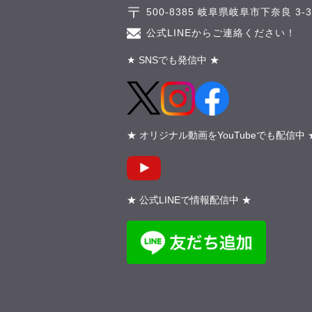
500-8385 岐阜県岐阜市下奈良 3-3-
公式LINEからご連絡ください！
★ SNSでも発信中 ★
★ オリジナル動画をYouTubeでも配信中 
★ 公式LINEで情報配信中 ★