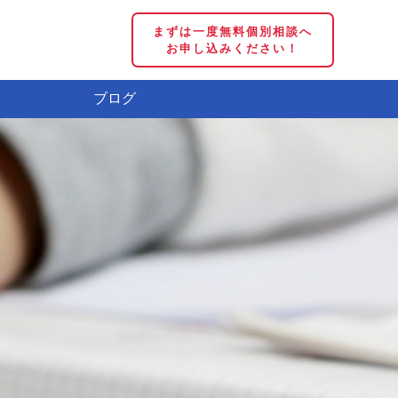
まずは一度無料個別相談へ
お申し込みください！
ブログ