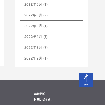
2022年8月
(1)
2022年6月
(2)
2022年5月
(1)
2022年4月
(6)
2022年3月
(7)
2022年2月
(1)
講師紹介
お問い合わせ